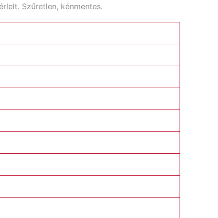
rlelt. Szűretlen, kénmentes.