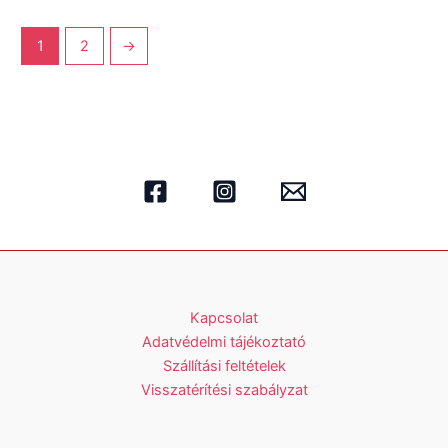
1
2
→
Kapcsolat
Adatvédelmi tájékoztató
Szállítási feltételek
Visszatérítési szabályzat