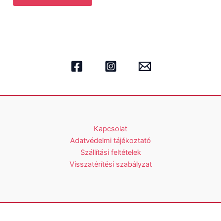
Kapcsolat
Adatvédelmi tájékoztató
Szállítási feltételek
Visszatérítési szabályzat