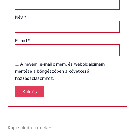
Név
*
E-mail
*
A nevem, e-mail címem, és weboldalcímem
mentése a böngészőben a következő
hozzászólásomhoz.
Kapcsolódó termékek