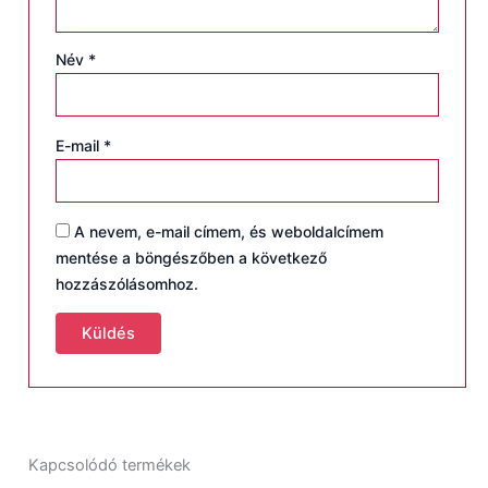
Név
*
E-mail
*
A nevem, e-mail címem, és weboldalcímem
mentése a böngészőben a következő
hozzászólásomhoz.
Kapcsolódó termékek